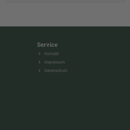
Service
Kontakt
Impressum
Datenschutz