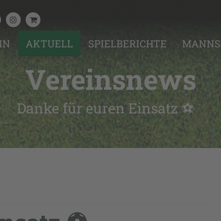
IN
AKTUELL
SPIELBERICHTE
MANNS
Vereinsnews
Danke für euren Einsatz ⚽️