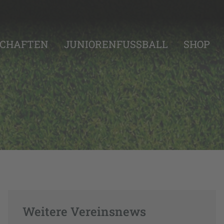
CHAFTEN
JUNIORENFUSSBALL
SHOP
Weitere Vereinsnews