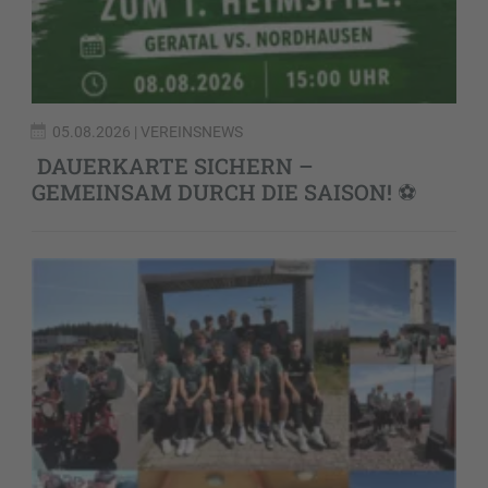
05.08.2026
| VEREINSNEWS
DAUERKARTE SICHERN –
GEMEINSAM DURCH DIE SAISON! ⚽️