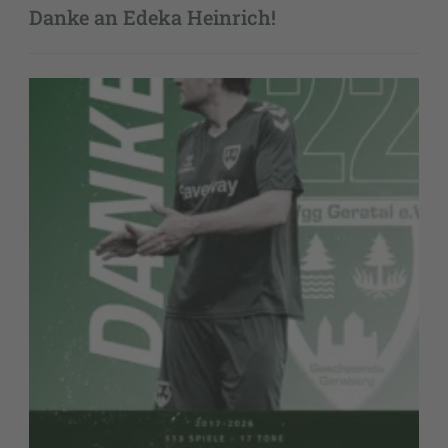
Danke an Edeka Heinrich!