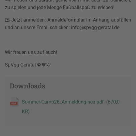
zu spielen und jede Menge Fußballspaß zu erleben!
📧 Jetzt anmelden: Anmeldeformular im Anhang ausfüllen
und an unsere Email schicken: info@spvgg-geratal.de
Wir freuen uns auf euch!
SpVgg Geratal ⚽💚🤍
Downloads
Sommer-Camp26_Anmeldung-neu.pdf
(670,0
KB)