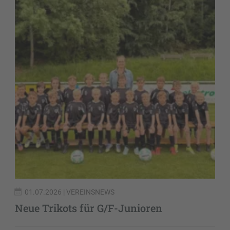
01.07.2026
| VEREINSNEWS
Neue Trikots für G/F-Junioren