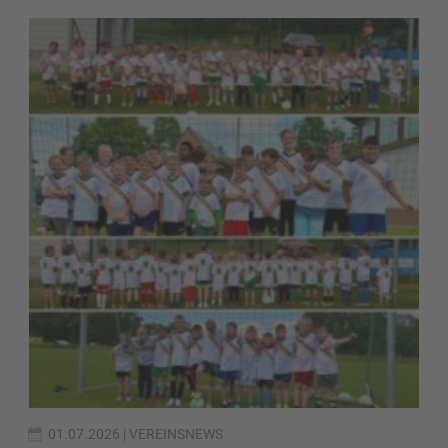
01.07.2026
| VEREINSNEWS