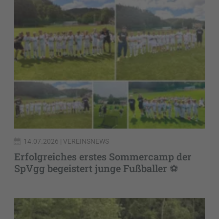
14.07.2026
| VEREINSNEWS
Erfolgreiches erstes Sommercamp der
SpVgg begeistert junge Fußballer ⚽️