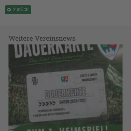
ZURÜCK
Weitere Vereinsnews