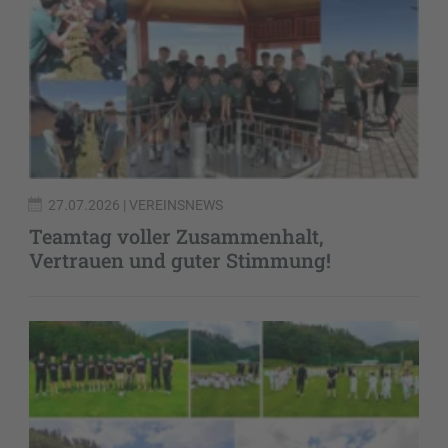
27.07.2026
| VEREINSNEWS
Teamtag voller Zusammenhalt,
Vertrauen und guter Stimmung!