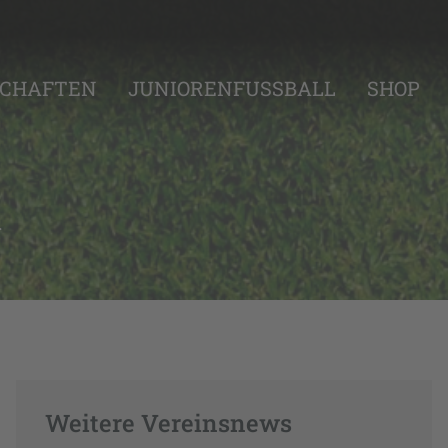
CHAFTEN
JUNIORENFUSSBALL
SHOP
l
Weitere Vereinsnews