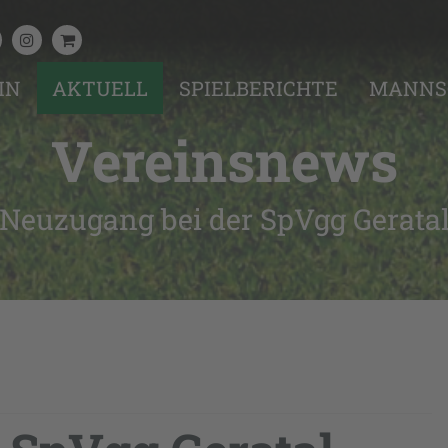
IN
AKTUELL
SPIELBERICHTE
MANNS
Vereinsnews
Neuzugang bei der SpVgg Gerata