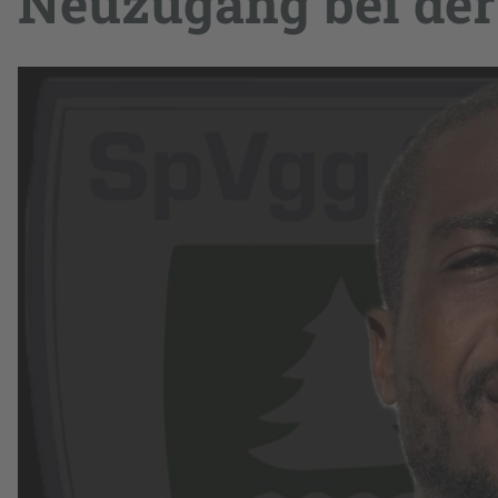
Neuzugang bei der