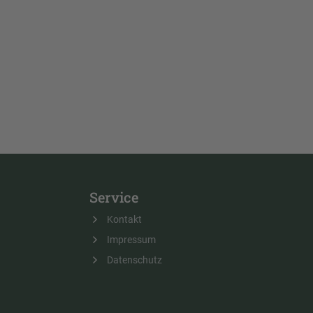
Service
Kontakt
Impressum
Datenschutz