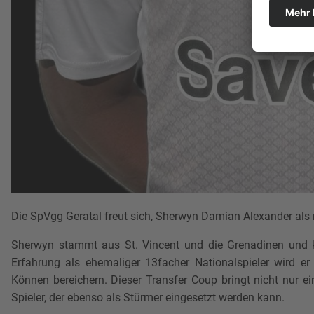
Die SpVgg Geratal freut sich, Sherwyn Damian Alexander als 
Sherwyn stammt aus St. Vincent und die Grenadinen und 
Erfahrung als ehemaliger 13facher Nationalspieler wird er
Können bereichern. Dieser Transfer Coup bringt nicht nur ein
Spieler, der ebenso als Stürmer eingesetzt werden kann.