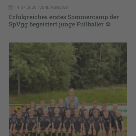
14.07.2026
| VEREINSNEWS
Erfolgreiches erstes Sommercamp der
SpVgg begeistert junge Fußballer ⚽️