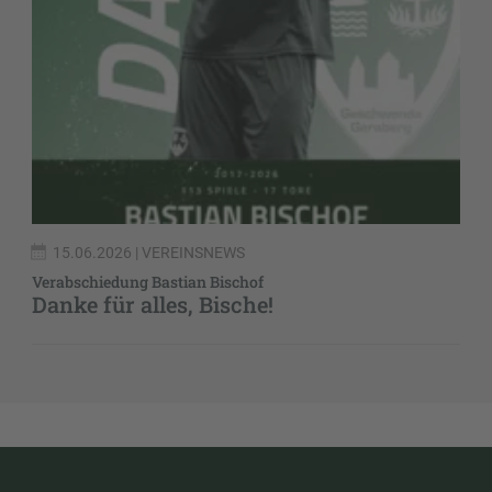
15.06.2026
| VEREINSNEWS
Verabschiedung Bastian Bischof
Danke für alles, Bische!