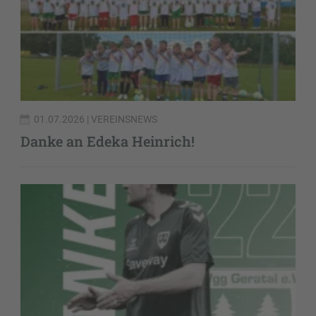
01.07.2026
| VEREINSNEWS
Danke an Edeka Heinrich!