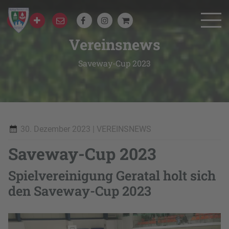
Vereinsnews
Saveway-Cup 2023
30. Dezember 2023
| VEREINSNEWS
Saveway-Cup 2023
Spielvereinigung Geratal holt sich
den Saveway-Cup 2023