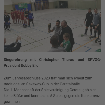
Siegerehrung mit Christopher Thurau und SPVGG-
Präsident Bobby Elle.
Zum Jahresabschluss 2023 traf man sich erneut zum
traditionellen Saveway-Cup in der Geratalhalle.
Die 1. Mannschaft der Spielvereinigung Geratal gab sich
keine Blöße und konnte alle 5 Spiele gegen die Konkurrenz
gewinnen.