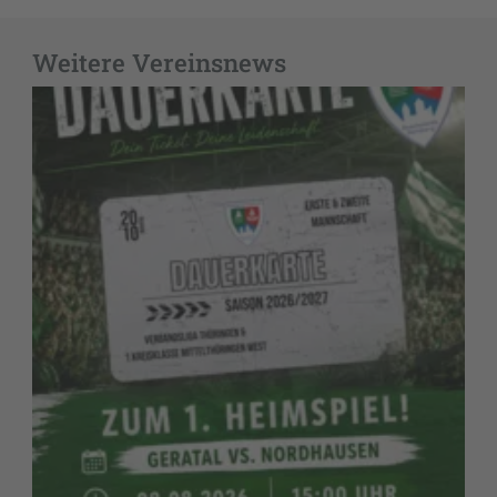
Weitere Vereinsnews