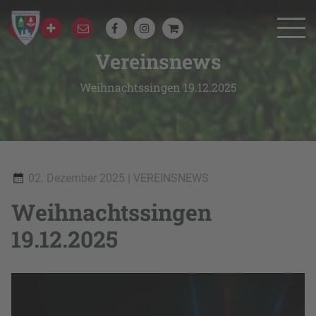
Vereinsnews
Weihnachtssingen 19.12.2025
02. Dezember 2025
| VEREINSNEWS
Weihnachtssingen
19.12.2025