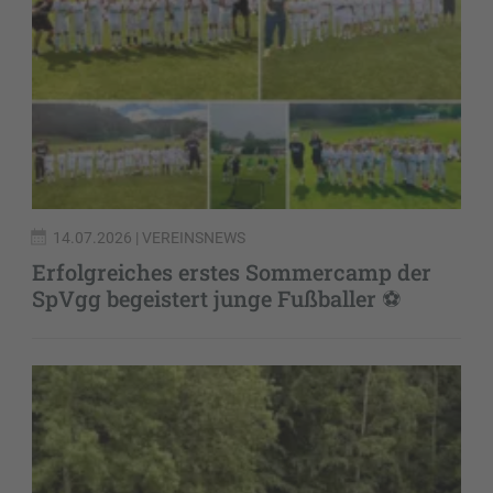
14.07.2026
| VEREINSNEWS
Erfolgreiches erstes Sommercamp der
SpVgg begeistert junge Fußballer ⚽️