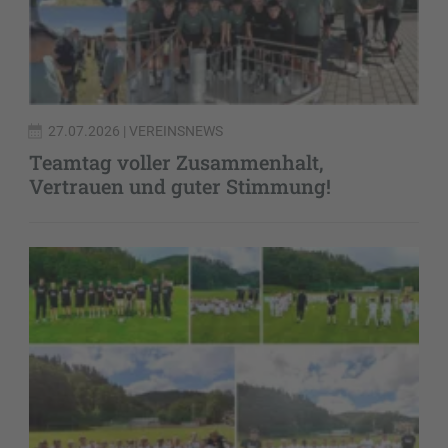
27.07.2026
| VEREINSNEWS
Teamtag voller Zusammenhalt,
Vertrauen und guter Stimmung!