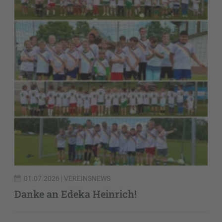
01.07.2026
| VEREINSNEWS
Danke an Edeka Heinrich!