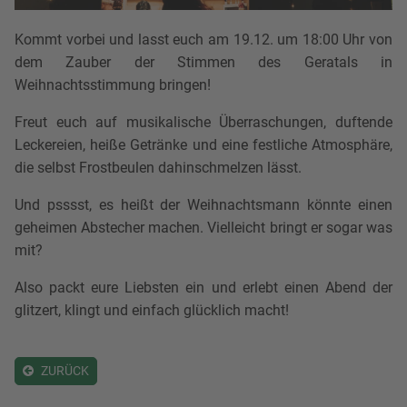
Kommt vorbei und lasst euch am 19.12. um 18:00 Uhr von
dem Zauber der Stimmen des Geratals in
Weihnachtsstimmung bringen!
Freut euch auf musikalische Überraschungen, duftende
Leckereien, heiße Getränke und eine festliche Atmosphäre,
die selbst Frostbeulen dahinschmelzen lässt.
Und psssst, es heißt der Weihnachtsmann könnte einen
geheimen Abstecher machen. Vielleicht bringt er sogar was
mit?
Also packt eure Liebsten ein und erlebt einen Abend der
glitzert, klingt und einfach glücklich macht!
ZURÜCK