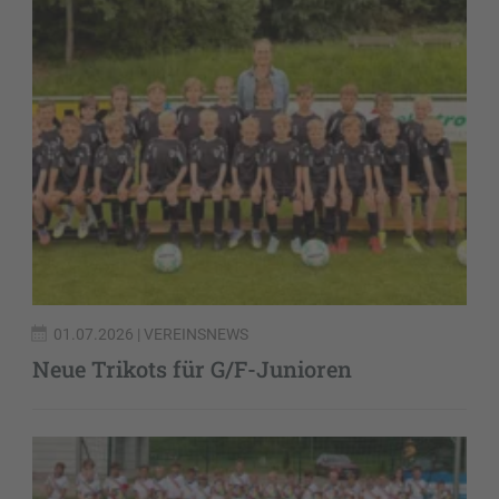
01.07.2026
| VEREINSNEWS
Neue Trikots für G/F-Junioren