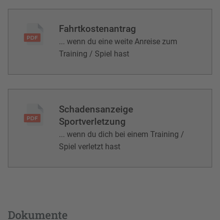
Fahrtkostenantrag
... wenn du eine weite Anreise zum
Training / Spiel hast
Schadensanzeige
Sportverletzung
... wenn du dich bei einem Training /
Spiel verletzt hast
Dokumente