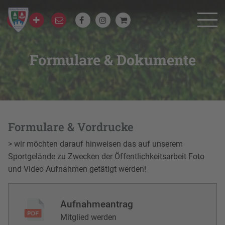
Formulare & Dokumente
Formulare & Vordrucke
> wir möchten darauf hinweisen das auf unserem
Sportgelände zu Zwecken der Öffentlichkeitsarbeit Foto
und Video Aufnahmen getätigt werden!
Aufnahmeantrag
Mitglied werden