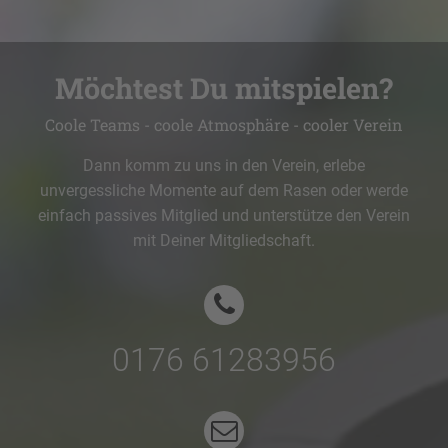
Möchtest Du mitspielen?
Coole Teams - coole Atmosphäre - cooler Verein
Dann komm zu uns in den Verein, erlebe
unvergessliche Momente auf dem Rasen oder werde
einfach passives Mitglied und unterstütze den Verein
mit Deiner Mitgliedschaft.
0176 61283956