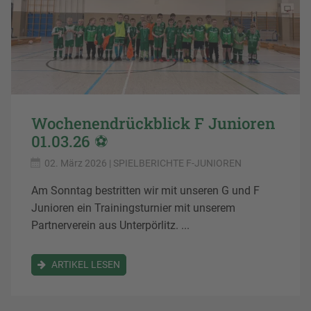
Wochenendrückblick F Junioren
01.03.26 ⚽️
02. März 2026
| SPIELBERICHTE F-JUNIOREN
Am Sonntag bestritten wir mit unseren G und F
Junioren ein Trainingsturnier mit unserem
Partnerverein aus Unterpörlitz. ...
ARTIKEL LESEN