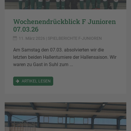
Wochenendrückblick F Junioren
07.03.26
11. März 2026
| SPIELBERICHTE F-JUNIOREN
Am Samstag den 07.03. absolvierten wir die
letzten beiden Hallenturniere der Hallensaison. Wir
waren zu Gast in Suhl zum ...
ARTIKEL LESEN