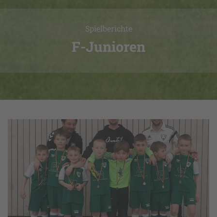
Spielberichte
F-Junioren