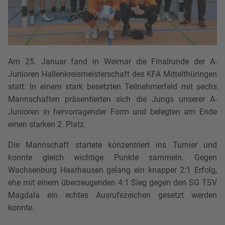
Am 25. Januar fand in Weimar die Finalrunde der A-
Junioren Hallenkreismeisterschaft des KFA Mittelthüringen
statt. In einem stark besetzten Teilnehmerfeld mit sechs
Mannschaften präsentierten sich die Jungs unserer A-
Junioren in hervorragender Form und belegten am Ende
einen starken 2. Platz.
Die Mannschaft startete konzentriert ins Turnier und
konnte gleich wichtige Punkte sammeln. Gegen
Wachsenburg Haarhausen gelang ein knapper 2:1 Erfolg,
ehe mit einem überzeugenden 4:1 Sieg gegen den SG TSV
Magdala ein echtes Ausrufezeichen gesetzt werden
konnte.