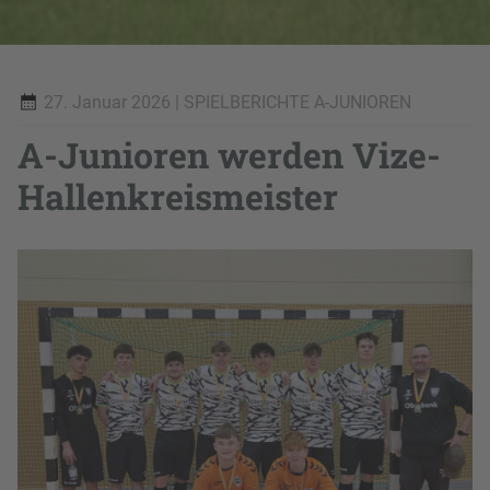
27. Januar 2026
| SPIELBERICHTE A-JUNIOREN
A-Junioren werden Vize-
Hallenkreismeister