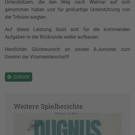
Unterstützern, die den Weg nach Weimar auf sich
genommen haben und für großartige Unterstützung von
der Tribüne sorgten.
Auf dieser Leistung lässt sich für die kommenden
Aufgaben in der Rückrunde weiter aufbauen.
Herzlichen Glückwunsch an unsere A-Junioren zum
Gewinn der Vizemeisterschaft!
ZURÜCK
Weitere Spielberichte