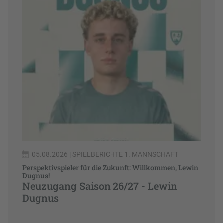
05.08.2026
| SPIELBERICHTE 1. MANNSCHAFT
Perspektivspieler für die Zukunft: Willkommen, Lewin
Dugnus!
Neuzugang Saison 26/27 - Lewin
Dugnus