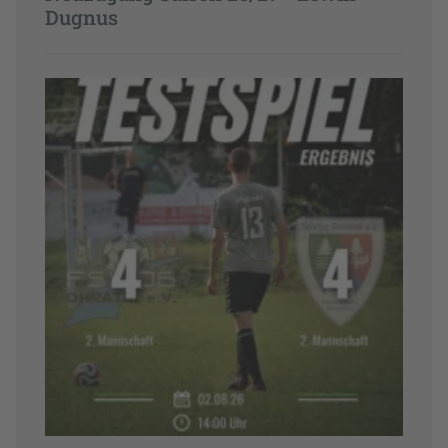
Dugnus