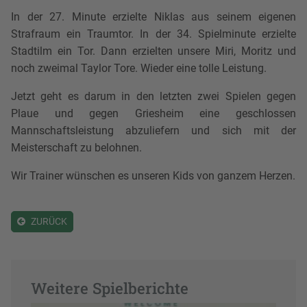
In der 27. Minute erzielte Niklas aus seinem eigenen
Strafraum ein Traumtor. In der 34. Spielminute erzielte
Stadtilm ein Tor. Dann erzielten unsere Miri, Moritz und
noch zweimal Taylor Tore. Wieder eine tolle Leistung.
Jetzt geht es darum in den letzten zwei Spielen gegen
Plaue und gegen Griesheim eine geschlossen
Mannschaftsleistung abzuliefern und sich mit der
Meisterschaft zu belohnen.
Wir Trainer wünschen es unseren Kids von ganzem Herzen.
ZURÜCK
Weitere Spielberichte