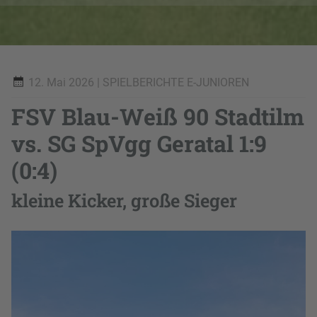
12. Mai 2026
| SPIELBERICHTE E-JUNIOREN
FSV Blau-Weiß 90 Stadtilm
vs. SG SpVgg Geratal 1:9
(0:4)
kleine Kicker, große Sieger