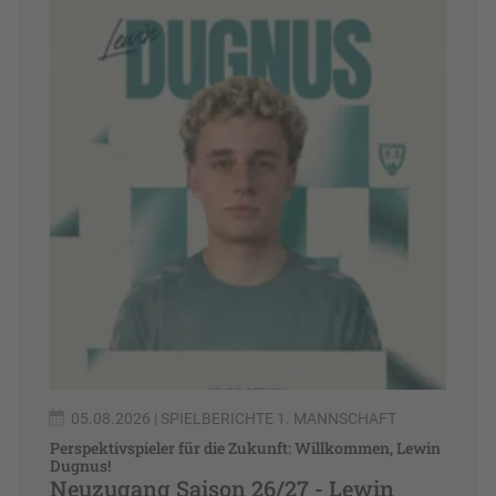
05.08.2026
| SPIELBERICHTE 1. MANNSCHAFT
Perspektivspieler für die Zukunft: Willkommen, Lewin
Dugnus!
Neuzugang Saison 26/27 - Lewin