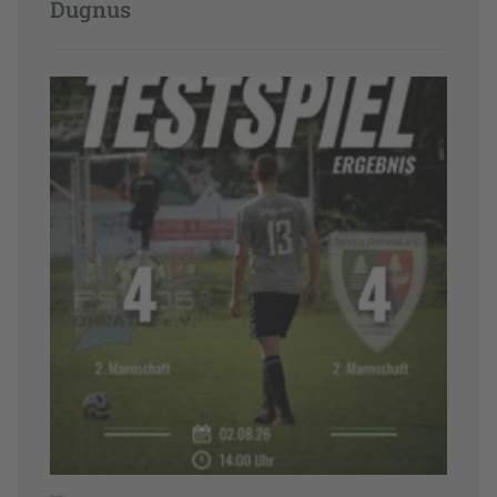
Dugnus