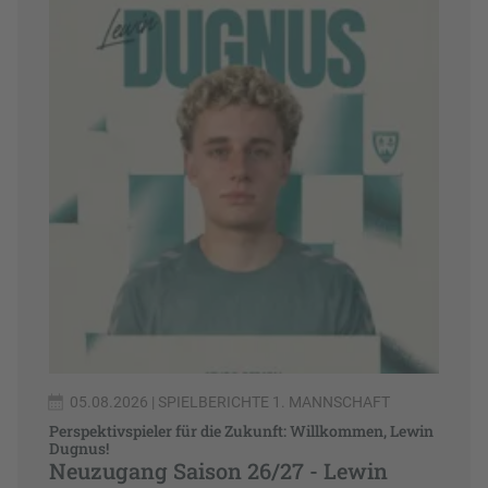
05.08.2026
| SPIELBERICHTE 1. MANNSCHAFT
Perspektivspieler für die Zukunft: Willkommen, Lewin
Dugnus!
Neuzugang Saison 26/27 - Lewin