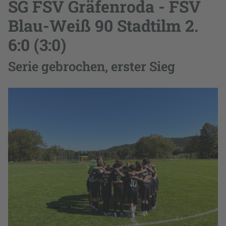
SG FSV Gräfenroda - FSV
Blau-Weiß 90 Stadtilm 2.
6:0 (3:0)
Serie gebrochen, erster Sieg