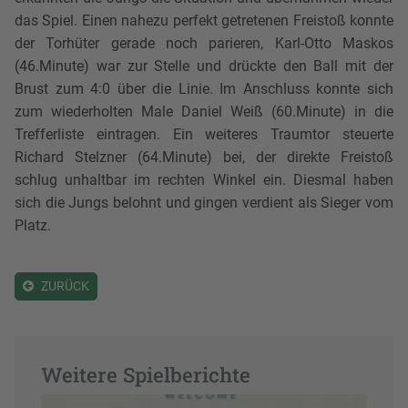
das Spiel. Einen nahezu perfekt getretenen Freistoß konnte
der Torhüter gerade noch parieren, Karl-Otto Maskos
(46.Minute) war zur Stelle und drückte den Ball mit der
Brust zum 4:0 über die Linie. Im Anschluss konnte sich
zum wiederholten Male Daniel Weiß (60.Minute) in die
Trefferliste eintragen. Ein weiteres Traumtor steuerte
Richard Stelzner (64.Minute) bei, der direkte Freistoß
schlug unhaltbar im rechten Winkel ein. Diesmal haben
sich die Jungs belohnt und gingen verdient als Sieger vom
Platz.
ZURÜCK
Weitere Spielberichte