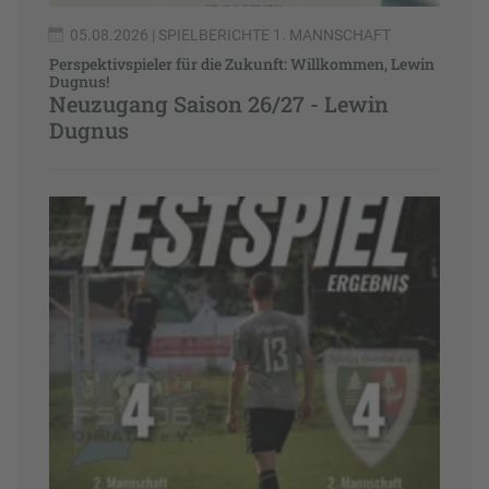
05.08.2026
| SPIELBERICHTE 1. MANNSCHAFT
Perspektivspieler für die Zukunft: Willkommen, Lewin
Dugnus!
Neuzugang Saison 26/27 - Lewin
Dugnus