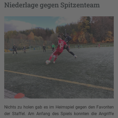
Niederlage gegen Spitzenteam
Nichts zu holen gab es im Heimspiel gegen den Favoriten
der Staffel. Am Anfang des Spiels konnten die Angriffe