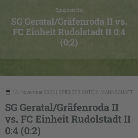
Spielbericht
SG Geratal/Gräfenroda II vs.
FC Einheit Rudolstadt II 0:4
(0:2)
13. November 2023
| SPIELBERICHTE 2. MANNSCHAFT
SG Geratal/Gräfenroda II
vs. FC Einheit Rudolstadt II
0:4 (0:2)