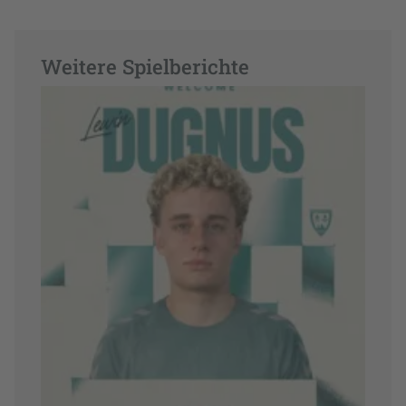
Weitere Spielberichte