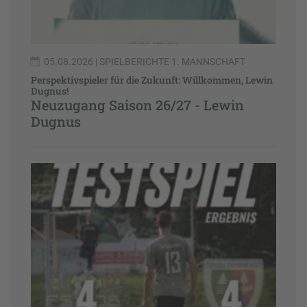
05.08.2026
| SPIELBERICHTE 1. MANNSCHAFT
Perspektivspieler für die Zukunft: Willkommen, Lewin
Dugnus!
Neuzugang Saison 26/27 - Lewin
Dugnus