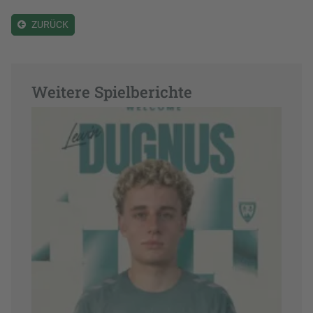
ZURÜCK
Weitere Spielberichte