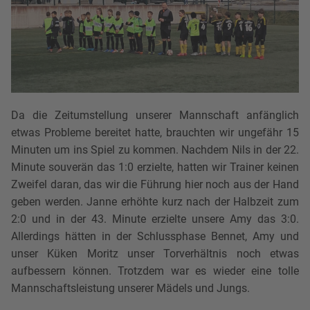
Da die Zeitumstellung unserer Mannschaft anfänglich
etwas Probleme bereitet hatte, brauchten wir ungefähr 15
Minuten um ins Spiel zu kommen. Nachdem Nils in der 22.
Minute souverän das 1:0 erzielte, hatten wir Trainer keinen
Zweifel daran, das wir die Führung hier noch aus der Hand
geben werden. Janne erhöhte kurz nach der Halbzeit zum
2:0 und in der 43. Minute erzielte unsere Amy das 3:0.
Allerdings hätten in der Schlussphase Bennet, Amy und
unser Küken Moritz unser Torverhältnis noch etwas
aufbessern können. Trotzdem war es wieder eine tolle
Mannschaftsleistung unserer Mädels und Jungs.