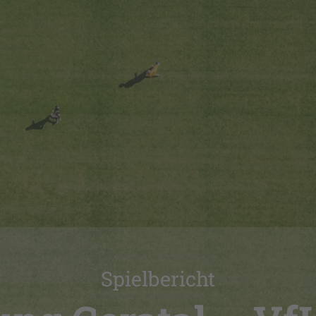
Spielbericht