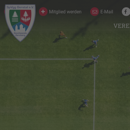
Kontakt
Mitglied werden
E-Mail
VERE