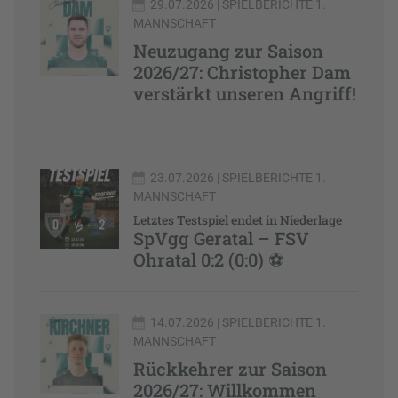
29.07.2026
| SPIELBERICHTE 1.
MANNSCHAFT
Neuzugang zur Saison
2026/27: Christopher Dam
verstärkt unseren Angriff!
23.07.2026
| SPIELBERICHTE 1.
MANNSCHAFT
Letztes Testspiel endet in Niederlage
SpVgg Geratal – FSV
Ohratal 0:2 (0:0) ⚽
14.07.2026
| SPIELBERICHTE 1.
MANNSCHAFT
Rückkehrer zur Saison
2026/27: Willkommen