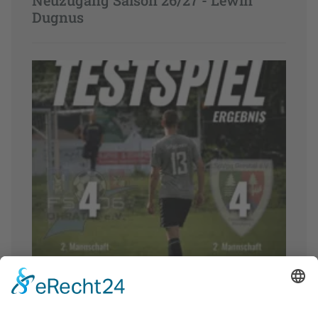
Dugnus