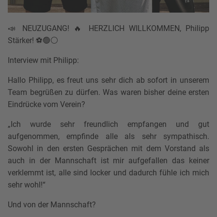
📣 NEUZUGANG! 🔥 HERZLICH WILLKOMMEN, Philipp
Stärker! ⚽️🟢⚪
Interview mit Philipp:
Hallo Philipp, es freut uns sehr dich ab sofort in unserem
Team begrüßen zu dürfen. Was waren bisher deine ersten
Eindrücke vom Verein?
„Ich wurde sehr freundlich empfangen und gut
aufgenommen, empfinde alle als sehr sympathisch.
Sowohl in den ersten Gesprächen mit dem Vorstand als
auch in der Mannschaft ist mir aufgefallen das keiner
verklemmt ist, alle sind locker und dadurch fühle ich mich
sehr wohl!“
Und von der Mannschaft?