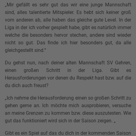
„Mir gefällt es sehr gut das wir eine junge Mannschaft
sind, alles talentierte Mitspieler. Es hebt sich keiner groß
vom anderen ab, alle haben das gleiche gute Level. In der
Liga in der ich vorher gespielt habe, gibt es natürlich immer
welche die besonders hervor stechen, andere sind wieder
nicht so gut. Das finde ich hier besonders gut, da alle
gleichgestellt sind.“
Du gehst nun, nach deiner alten Mannschaft SV Gehren,
einen großen Schritt in der Liga. Gibt es
Herausforderungen vor denen du Respekt hast bzw. auf die
du dich auch freust?
„Ich nehme die Herausforderung einen so großen Schritt zu
gehen gerne an. Ich möchte mich ausprobieren, versuche
an meine Grenzen zu kommen bzw. diese auszutesten. Wie
gut das funktioniert wird sich in der Saison zeigen. „
Gibt es ein Spiel auf das du dich in der kommenden Saison