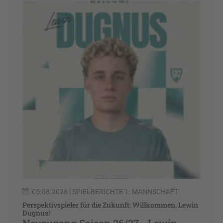
05.08.2026
| SPIELBERICHTE 1. MANNSCHAFT
Perspektivspieler für die Zukunft: Willkommen, Lewin
Dugnus!
Neuzugang Saison 26/27 - Lewin