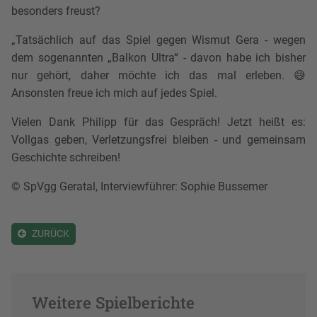
besonders freust?
„Tatsächlich auf das Spiel gegen Wismut Gera - wegen
dem sogenannten „Balkon Ultra“ - davon habe ich bisher
nur gehört, daher möchte ich das mal erleben. 😅
Ansonsten freue ich mich auf jedes Spiel.
Vielen Dank Philipp für das Gespräch! Jetzt heißt es:
Vollgas geben, Verletzungsfrei bleiben - und gemeinsam
Geschichte schreiben!
©️ SpVgg Geratal, Interviewführer: Sophie Bussemer
ZURÜCK
Weitere Spielberichte