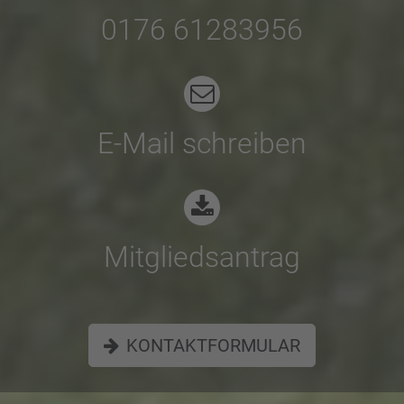
0176 61283956
E-Mail schreiben
Mitgliedsantrag
KONTAKTFORMULAR