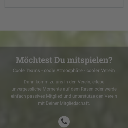
Möchtest Du mitspielen?
Coole Teams - coole Atmosphäre - cooler Verein
Dann komm zu uns in den Verein, erlebe
unvergessliche Momente auf dem Rasen oder werde
einfach passives Mitglied und unterstütze den Verein
mit Deiner Mitgliedschaft.